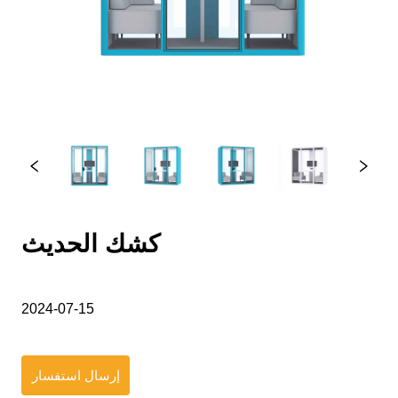
كشك الحديث
2024-07-15
إرسال استفسار