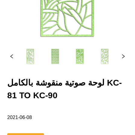
لوحة صوتية منقوشة بالكامل KC-
81 TO KC-90
2021-06-08