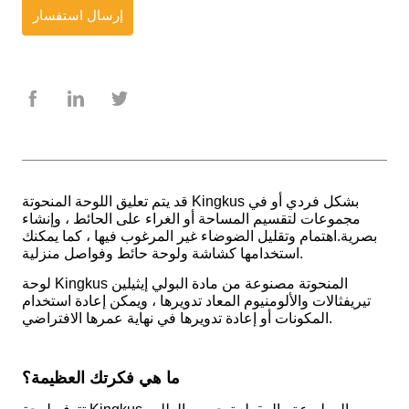
إرسال استفسار