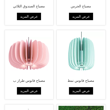
مصباح الجرس
مصباح الصندوق الثلاثي
عرض المزيد
عرض المزيد
مصباح فانوس نمط
مصباح فانوس طراز ب
عرض المزيد
عرض المزيد