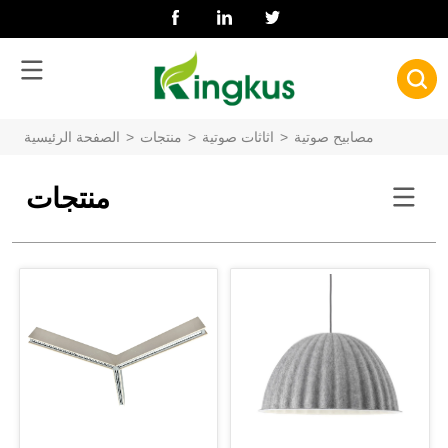
مصابيح صوتية
>
اثاثات صوتية
>
منتجات
>
الصفحة الرئيسية
منتجات