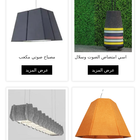
كراسي امتصاص الصوت وسلال
مصباح صوتي مكعب
الغسيل
عرض المزيد
عرض المزيد