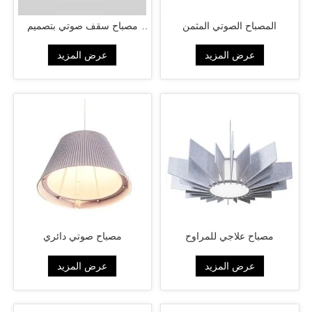
المصباح الصوتي المثمن
مصباح سقف صوتي بتصميم
فني
عرض المزيد
عرض المزيد
مصباح علاجي للمراوح
مصباح صوتي دائري
عرض المزيد
عرض المزيد